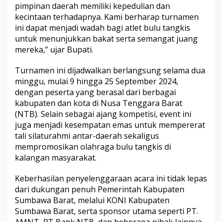
pimpinan daerah memiliki kepedulian dan
kecintaan terhadapnya. Kami berharap turnamen
ini dapat menjadi wadah bagi atlet bulu tangkis
untuk menunjukkan bakat serta semangat juang
mereka,” ujar Bupati.
Turnamen ini dijadwalkan berlangsung selama dua
minggu, mulai 9 hingga 25 September 2024,
dengan peserta yang berasal dari berbagai
kabupaten dan kota di Nusa Tenggara Barat
(NTB). Selain sebagai ajang kompetisi, event ini
juga menjadi kesempatan emas untuk mempererat
tali silaturahmi antar-daerah sekaligus
mempromosikan olahraga bulu tangkis di
kalangan masyarakat.
Keberhasilan penyelenggaraan acara ini tidak lepas
dari dukungan penuh Pemerintah Kabupaten
Sumbawa Barat, melalui KONI Kabupaten
Sumbawa Barat, serta sponsor utama seperti PT.