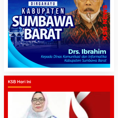
KSB Hari Ini