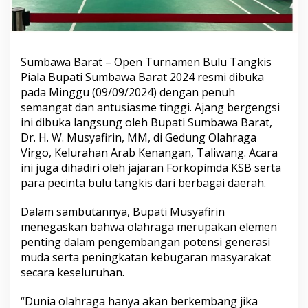
Sumbawa Barat – Open Turnamen Bulu Tangkis
Piala Bupati Sumbawa Barat 2024 resmi dibuka
pada Minggu (09/09/2024) dengan penuh
semangat dan antusiasme tinggi. Ajang bergengsi
ini dibuka langsung oleh Bupati Sumbawa Barat,
Dr. H. W. Musyafirin, MM, di Gedung Olahraga
Virgo, Kelurahan Arab Kenangan, Taliwang. Acara
ini juga dihadiri oleh jajaran Forkopimda KSB serta
para pecinta bulu tangkis dari berbagai daerah.
Dalam sambutannya, Bupati Musyafirin
menegaskan bahwa olahraga merupakan elemen
penting dalam pengembangan potensi generasi
muda serta peningkatan kebugaran masyarakat
secara keseluruhan.
“Dunia olahraga hanya akan berkembang jika