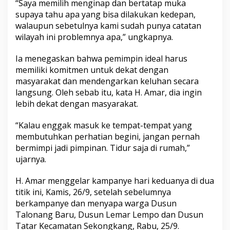
“Saya memilih menginap dan bertatap muka
supaya tahu apa yang bisa dilakukan kedepan,
walaupun sebetulnya kami sudah punya catatan
wilayah ini problemnya apa,” ungkapnya.
Ia menegaskan bahwa pemimpin ideal harus
memiliki komitmen untuk dekat dengan
masyarakat dan mendengarkan keluhan secara
langsung. Oleh sebab itu, kata H. Amar, dia ingin
lebih dekat dengan masyarakat.
“Kalau enggak masuk ke tempat-tempat yang
membutuhkan perhatian begini, jangan pernah
bermimpi jadi pimpinan. Tidur saja di rumah,”
ujarnya.
H. Amar menggelar kampanye hari keduanya di dua
titik ini, Kamis, 26/9, setelah sebelumnya
berkampanye dan menyapa warga Dusun
Talonang Baru, Dusun Lemar Lempo dan Dusun
Tatar Kecamatan Sekongkang, Rabu, 25/9.