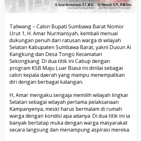
Taliwang – Calon Bupati Sumbawa Barat Nomor
Urut 1, H. Amar Nurmansyah, kembali menuai
dukungan penuh dari ratusan warga di wilayah
Selatan Kabupaten Sumbawa Barat, yakni Dusun Ai
Kangkung dan Desa Tongo Kecamatan
Sekongkang. Di dua titik ini Cabup dengan
program KSB Maju Luar Biasa ini dinilai sebagai
calon kepala daerah yang mampu menempatkan
diri dengan berbagai kalangan.
H, Amar mengaku sengaja memilih wilayah lingkar
Selatan sebagai wilayah pertama pelaksanaan
Kampanyenya, meski harus bermalam di rumah
warga dengan kondisi apa adanya. Di dua titik ini ia
banyak bertatap muka dengan warga masyarakat
secara langsung dan menampung aspirasi mereka.