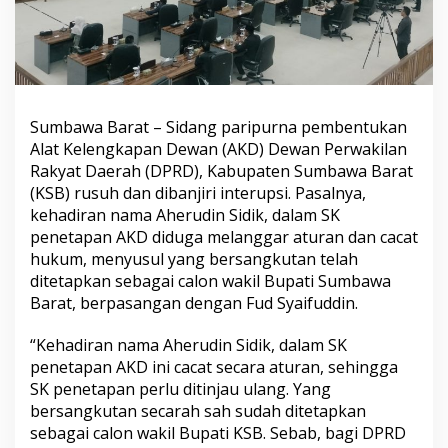
Sumbawa Barat – Sidang paripurna pembentukan
Alat Kelengkapan Dewan (AKD) Dewan Perwakilan
Rakyat Daerah (DPRD), Kabupaten Sumbawa Barat
(KSB) rusuh dan dibanjiri interupsi. Pasalnya,
kehadiran nama Aherudin Sidik, dalam SK
penetapan AKD diduga melanggar aturan dan cacat
hukum, menyusul yang bersangkutan telah
ditetapkan sebagai calon wakil Bupati Sumbawa
Barat, berpasangan dengan Fud Syaifuddin.
“Kehadiran nama Aherudin Sidik, dalam SK
penetapan AKD ini cacat secara aturan, sehingga
SK penetapan perlu ditinjau ulang. Yang
bersangkutan secarah sah sudah ditetapkan
sebagai calon wakil Bupati KSB. Sebab, bagi DPRD