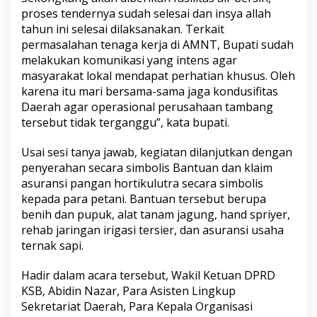
proses tendernya sudah selesai dan insya allah
tahun ini selesai dilaksanakan. Terkait
permasalahan tenaga kerja di AMNT, Bupati sudah
melakukan komunikasi yang intens agar
masyarakat lokal mendapat perhatian khusus. Oleh
karena itu mari bersama-sama jaga kondusifitas
Daerah agar operasional perusahaan tambang
tersebut tidak terganggu”, kata bupati.
Usai sesi tanya jawab, kegiatan dilanjutkan dengan
penyerahan secara simbolis Bantuan dan klaim
asuransi pangan hortikulutra secara simbolis
kepada para petani. Bantuan tersebut berupa
benih dan pupuk, alat tanam jagung, hand spriyer,
rehab jaringan irigasi tersier, dan asuransi usaha
ternak sapi.
Hadir dalam acara tersebut, Wakil Ketuan DPRD
KSB, Abidin Nazar, Para Asisten Lingkup
Sekretariat Daerah, Para Kepala Organisasi