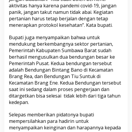
aktivitas hanya karena pandemi covid-19, jangan
panik, jangan takut namun tidak abai. Kegiatan
pertanian harus tetap berjalan dengan tetap
menerapkan protokol kesehatan”. Kata bupati.
Bupati juga menyampaikan bahwa untuk
mendukung berkembangnya sektor pertanian,
Pemerintah Kabupaten Sumbawa Barat sudah
berhasil mengusulkan dua bendungan besar ke
Pemerintah Pusat. Kedua bendungan tersebut
adalah Bendungan Bintang Bano di Kecamatan
Brang Rea, dan Bendungan Tiu Suntuk di
Kecamatan Brang Ene. Kedua Bendungan tersebut
saat ini sedang dalam proses pengerjaan dan
ditargetkan bisa selesai tidak lebih dari tiga tahun
kedepan.
Selepas memberikan pidatonya bupati
mempersilahkan para hadirin untuk
menyampaikan keinginan dan harapannya kepada