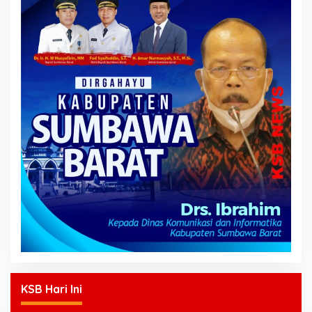
KSB Hari Ini