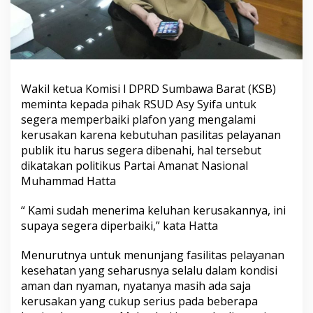
Wakil ketua Komisi l DPRD Sumbawa Barat (KSB)
meminta kepada pihak RSUD Asy Syifa untuk
segera memperbaiki plafon yang mengalami
kerusakan karena kebutuhan pasilitas pelayanan
publik itu harus segera dibenahi, hal tersebut
dikatakan politikus Partai Amanat Nasional
Muhammad Hatta
“ Kami sudah menerima keluhan kerusakannya, ini
supaya segera diperbaiki,” kata Hatta
Menurutnya untuk menunjang fasilitas pelayanan
kesehatan yang seharusnya selalu dalam kondisi
aman dan nyaman, nyatanya masih ada saja
kerusakan yang cukup serius pada beberapa