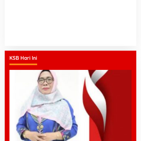
KSB Hari Ini