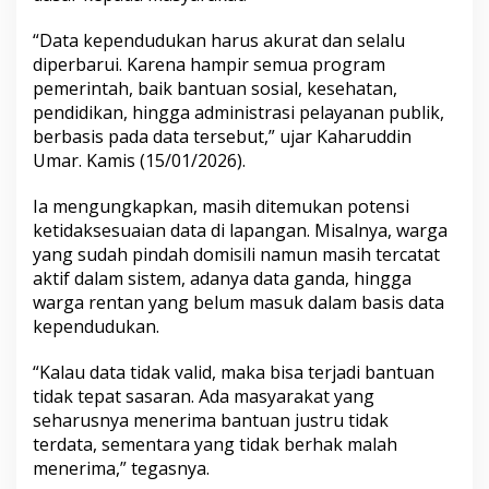
“Data kependudukan harus akurat dan selalu
diperbarui. Karena hampir semua program
pemerintah, baik bantuan sosial, kesehatan,
pendidikan, hingga administrasi pelayanan publik,
berbasis pada data tersebut,” ujar Kaharuddin
Umar. Kamis (15/01/2026).
Ia mengungkapkan, masih ditemukan potensi
ketidaksesuaian data di lapangan. Misalnya, warga
yang sudah pindah domisili namun masih tercatat
aktif dalam sistem, adanya data ganda, hingga
warga rentan yang belum masuk dalam basis data
kependudukan.
“Kalau data tidak valid, maka bisa terjadi bantuan
tidak tepat sasaran. Ada masyarakat yang
seharusnya menerima bantuan justru tidak
terdata, sementara yang tidak berhak malah
menerima,” tegasnya.