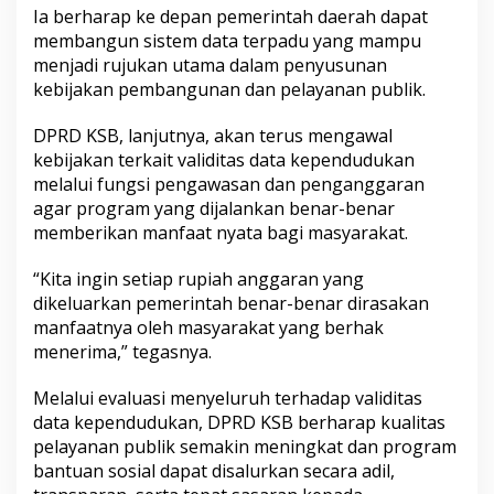
Ia berharap ke depan pemerintah daerah dapat
membangun sistem data terpadu yang mampu
menjadi rujukan utama dalam penyusunan
kebijakan pembangunan dan pelayanan publik.
DPRD KSB, lanjutnya, akan terus mengawal
kebijakan terkait validitas data kependudukan
melalui fungsi pengawasan dan penganggaran
agar program yang dijalankan benar-benar
memberikan manfaat nyata bagi masyarakat.
“Kita ingin setiap rupiah anggaran yang
dikeluarkan pemerintah benar-benar dirasakan
manfaatnya oleh masyarakat yang berhak
menerima,” tegasnya.
Melalui evaluasi menyeluruh terhadap validitas
data kependudukan, DPRD KSB berharap kualitas
pelayanan publik semakin meningkat dan program
bantuan sosial dapat disalurkan secara adil,