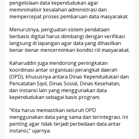
pengelolaan data kependudukan agar
meminimalisir kesalahan administrasi dan
mempercepat proses pembaruan data masyarakat.
Menurutnya, penguatan sistem pendataan
berbasis digital harus diimbangi dengan verifikasi
langsung di lapangan agar data yang dihasilkan
benar-benar mencerminkan kondisi riil masyarakat.
Kaharuddin juga mendorong peningkatan
koordinasi antar organisasi perangkat daerah
(OPD), khususnya antara Dinas Kependudukan dan
Pencatatan Sipil, Dinas Sosial, Dinas Kesehatan,
dan instansi lain yang menggunakan data
kependudukan sebagai basis program.
“Kita harus memastikan seluruh OPD
menggunakan data yang sama dan terintegrasi. Ini
penting agar tidak terjadi perbedaan data antar
instansi,” ujarnya.