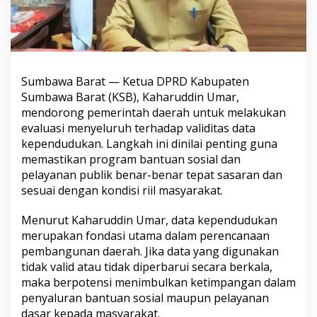
Sumbawa Barat — Ketua DPRD Kabupaten
Sumbawa Barat (KSB), Kaharuddin Umar,
mendorong pemerintah daerah untuk melakukan
evaluasi menyeluruh terhadap validitas data
kependudukan. Langkah ini dinilai penting guna
memastikan program bantuan sosial dan
pelayanan publik benar-benar tepat sasaran dan
sesuai dengan kondisi riil masyarakat.
Menurut Kaharuddin Umar, data kependudukan
merupakan fondasi utama dalam perencanaan
pembangunan daerah. Jika data yang digunakan
tidak valid atau tidak diperbarui secara berkala,
maka berpotensi menimbulkan ketimpangan dalam
penyaluran bantuan sosial maupun pelayanan
dasar kepada masyarakat.