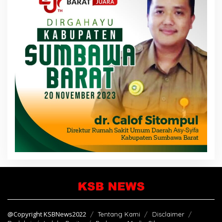
@Copyright KSBNews2022
Tentang Kami
Disclaimer