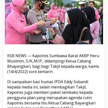
KSB NEWS — Kapolres Sumbawa Barat AKBP Heru
Muslimin, S.IK,.M.IP,. didampingi Ketua Cabang
Bhayangkari, bagi bagi Takjil kepada warga, kamis
(14/4/2022) sore kemarin
Di sampaikan kasi humas IPDA Eddy Sobandi
kepada media ini, selain membagikan Takjil,
Kapolres juga memberi paket sembako kepada
pengguna jalan yang merupakan agenda rutin
Kapolres bersama Ibu Ketua Cabang Bayangkari