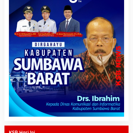
KSB Hari Ini