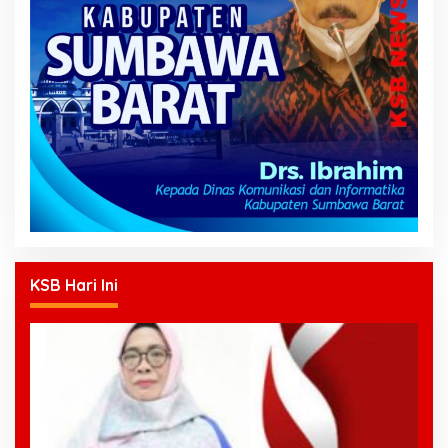
KSB Hari Ini