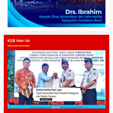
KSB Hari Ini