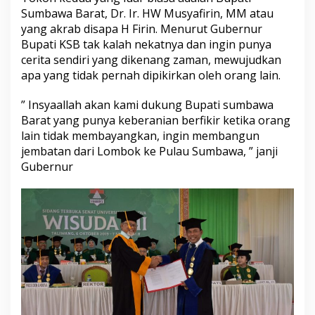
Sumbawa Barat, Dr. Ir. HW Musyafirin, MM atau
yang akrab disapa H Firin. Menurut Gubernur
Bupati KSB tak kalah nekatnya dan ingin punya
cerita sendiri yang dikenang zaman, mewujudkan
apa yang tidak pernah dipikirkan oleh orang lain.
” Insyaallah akan kami dukung Bupati sumbawa
Barat yang punya keberanian berfikir ketika orang
lain tidak membayangkan, ingin membangun
jembatan dari Lombok ke Pulau Sumbawa, ” janji
Gubernur