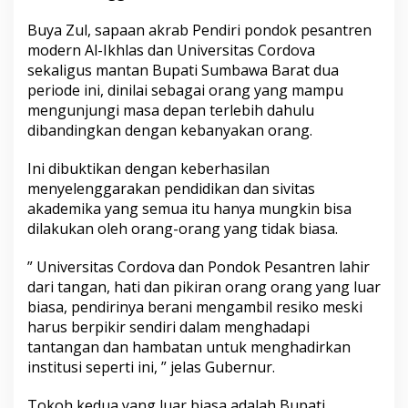
Buya Zul, sapaan akrab Pendiri pondok pesantren
modern Al-Ikhlas dan Universitas Cordova
sekaligus mantan Bupati Sumbawa Barat dua
periode ini, dinilai sebagai orang yang mampu
mengunjungi masa depan terlebih dahulu
dibandingkan dengan kebanyakan orang.
Ini dibuktikan dengan keberhasilan
menyelenggarakan pendidikan dan sivitas
akademika yang semua itu hanya mungkin bisa
dilakukan oleh orang-orang yang tidak biasa.
” Universitas Cordova dan Pondok Pesantren lahir
dari tangan, hati dan pikiran orang orang yang luar
biasa, pendirinya berani mengambil resiko meski
harus berpikir sendiri dalam menghadapi
tantangan dan hambatan untuk menghadirkan
institusi seperti ini, ” jelas Gubernur.
Tokoh kedua yang luar biasa adalah Bupati