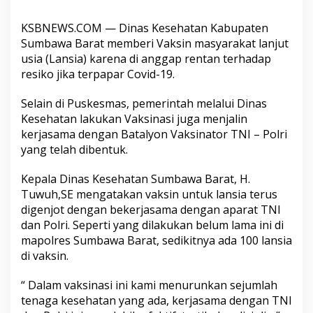
KSBNEWS.COM — Dinas Kesehatan Kabupaten
Sumbawa Barat memberi Vaksin masyarakat lanjut
usia (Lansia) karena di anggap rentan terhadap
resiko jika terpapar Covid-19.
Selain di Puskesmas, pemerintah melalui Dinas
Kesehatan lakukan Vaksinasi juga menjalin
kerjasama dengan Batalyon Vaksinator TNI – Polri
yang telah dibentuk.
Kepala Dinas Kesehatan Sumbawa Barat, H.
Tuwuh,SE mengatakan vaksin untuk lansia terus
digenjot dengan bekerjasama dengan aparat TNI
dan Polri. Seperti yang dilakukan belum lama ini di
mapolres Sumbawa Barat, sedikitnya ada 100 lansia
di vaksin.
“ Dalam vaksinasi ini kami menurunkan sejumlah
tenaga kesehatan yang ada, kerjasama dengan TNI