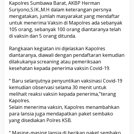
Kapolres Sumbawa Barat, AKBP Herman
Suriyono,S.IK.,M.H dalam keterangan persnya
mengatakan, jumlah masyarakat yang mendaftar
untuk menerima Vaksin di Mapolres ada sebanyak
105 orang, sebanyak 100 orang diantaranya telah
di vaksin dan 5 orang ditunda.
Rangkaian kegiatan ini dijelaskan Kapolres
diantaranya, diawali dengan pendaftaran kemudian
dilakukanya screaning atau pemeriksaan
kesehatan kepada penerima vaksin Covid-19.
“ Baru selanjutnya penyuntikan vaksinasi Covid-19
kemudian observasi selama 30 menit untuk
melihait reaksi vaksin kepada penerima,”terang
Kapolres.
Selain menerima vaksin, Kapolres menambahkan
para lansia juga mendapatkan paket sembako
yang disediakan Polres KSB.
“ Masing-masing lansia di berikan paket sembako