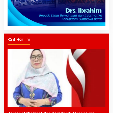
KSB Hari Ini