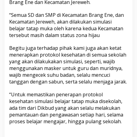
Brang Ene dan Kecamatan Jereweh.
“Semua SD dan SMP di Kecamatan Brang Ene, dan
Kecamatan Jereweh, akan dilakukan simulasi
belajar tatap muka oleh karena kedua Kecamatan
tersebut masih dalam status zona hijau
Begitu juga terhadap pihak kami juga akan ketat
menerapkan protokol kesehatan di semua sekolah
yang akan dilakukakan simulasi, seperti, wajib
menggunakan masker untuk guru dan muridnya,
wajib mengecek suhu badan, selalu mencuci
tanggan dengan sabun, serta selalu menjaga jarak.
“Untuk memastikan penerapan protokol
kesehatan simulasi belajar tatap muka disekolah,
ada tim dari Dikbud yang akan selalu melakukan
pemantauan dan pengawasan setiap hari, selama
proses belajar mengajar, hingga pulang sekolah.