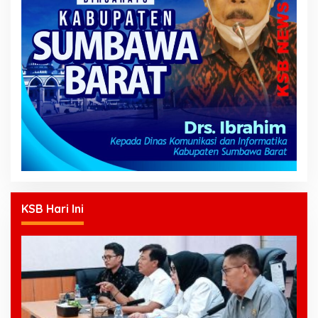
KSB Hari Ini