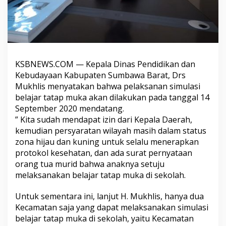
KSBNEWS.COM — Kepala Dinas Pendidikan dan
Kebudayaan Kabupaten Sumbawa Barat, Drs
Mukhlis menyatakan bahwa pelaksanan simulasi
belajar tatap muka akan dilakukan pada tanggal 14
September 2020 mendatang.
” Kita sudah mendapat izin dari Kepala Daerah,
kemudian persyaratan wilayah masih dalam status
zona hijau dan kuning untuk selalu menerapkan
protokol kesehatan, dan ada surat pernyataan
orang tua murid bahwa anaknya setuju
melaksanakan belajar tatap muka di sekolah.
Untuk sementara ini, lanjut H. Mukhlis, hanya dua
Kecamatan saja yang dapat melaksanakan simulasi
belajar tatap muka di sekolah, yaitu Kecamatan