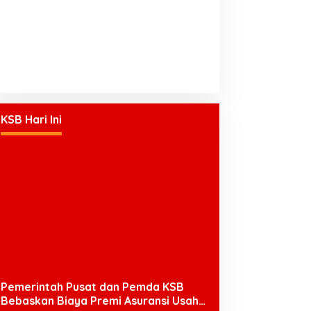
KSB Hari Ini
Pemerintah Pusat dan Pemda KSB
Bebaskan Biaya Premi Asuransi Usaha