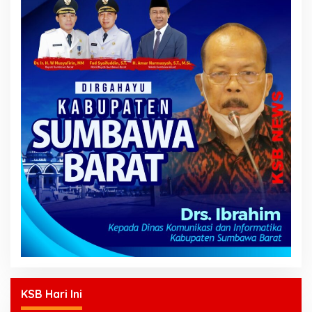
KSB Hari Ini