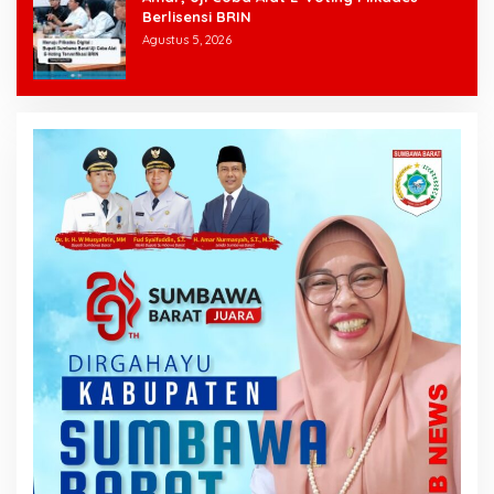
Berlisensi BRIN
Agustus 5, 2026