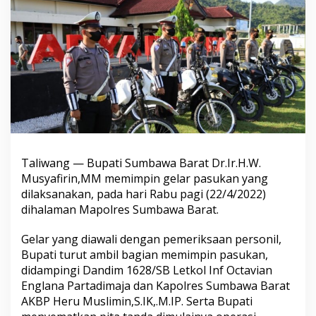
Taliwang — Bupati Sumbawa Barat Dr.Ir.H.W.
Musyafirin,MM memimpin gelar pasukan yang
dilaksanakan, pada hari Rabu pagi (22/4/2022)
dihalaman Mapolres Sumbawa Barat.
Gelar yang diawali dengan pemeriksaan personil,
Bupati turut ambil bagian memimpin pasukan,
didampingi Dandim 1628/SB Letkol Inf Octavian
Englana Partadimaja dan Kapolres Sumbawa Barat
AKBP Heru Muslimin,S.IK,.M.IP. Serta Bupati