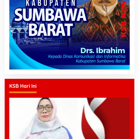
KSB Hari Ini