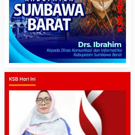
KSB Hari Ini