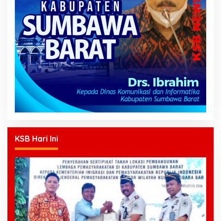
KSB Hari Ini