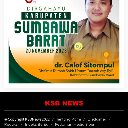
@Copyright KSBNews2022
Tentang Kami
Disclaimer
Redaksi
Indeks Berita
Pedoman Media Siber