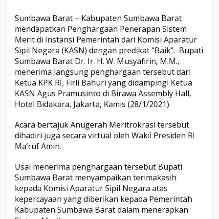
Sumbawa Barat – Kabupaten Sumbawa Barat
mendapatkan Penghargaan Penerapan Sistem
Merit di Instansi Pemerintah dari Komisi Aparatur
Sipil Negara (KASN) dengan predikat “Baik”. Bupati
Sumbawa Barat Dr. Ir. H. W. Musyafirin, M.M.,
menerima langsung penghargaan tersebut dari
Ketua KPK RI, Firli Bahuri yang didampingi Ketua
KASN Agus Pramusinto di Birawa Assembly Hall,
Hotel Bidakara, Jakarta, Kamis (28/1/2021).
Acara bertajuk Anugerah Meritrokrasi tersebut
dihadiri juga secara virtual oleh Wakil Presiden RI
Ma’ruf Amin.
Usai menerima penghargaan tersebut Bupati
Sumbawa Barat menyampaikan terimakasih
kepada Komisi Aparatur Sipil Negara atas
kepercayaan yang diberikan kepada Pemerintah
Kabupaten Sumbawa Barat dalam menerapkan