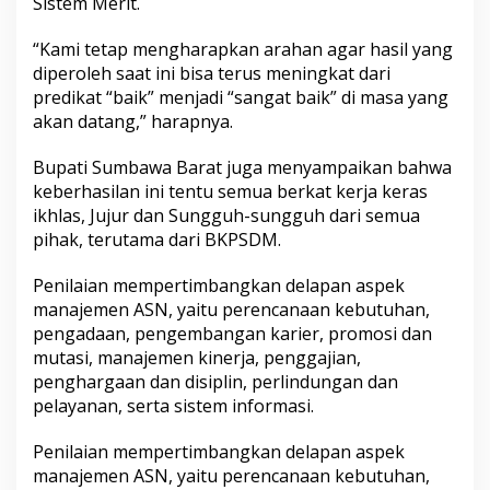
Sistem Merit.
“Kami tetap mengharapkan arahan agar hasil yang
diperoleh saat ini bisa terus meningkat dari
predikat “baik” menjadi “sangat baik” di masa yang
akan datang,” harapnya.
Bupati Sumbawa Barat juga menyampaikan bahwa
keberhasilan ini tentu semua berkat kerja keras
ikhlas, Jujur dan Sungguh-sungguh dari semua
pihak, terutama dari BKPSDM.
Penilaian mempertimbangkan delapan aspek
manajemen ASN, yaitu perencanaan kebutuhan,
pengadaan, pengembangan karier, promosi dan
mutasi, manajemen kinerja, penggajian,
penghargaan dan disiplin, perlindungan dan
pelayanan, serta sistem informasi.
Penilaian mempertimbangkan delapan aspek
manajemen ASN, yaitu perencanaan kebutuhan,