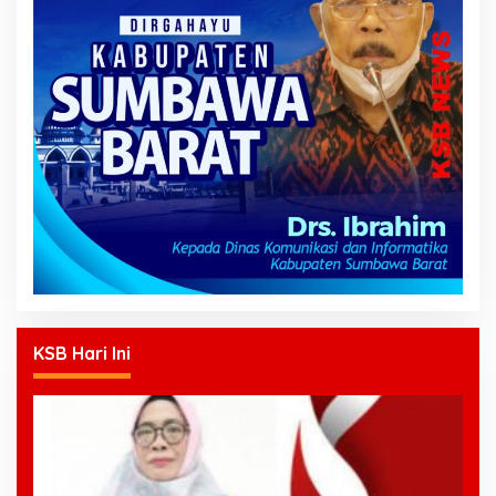
KSB Hari Ini