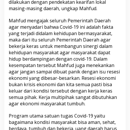
dilakukan dengan pendekatan kearifan lokal
masing-masing daerah, ungkap Mahfud.
Mahfud mengajak seluruh Pemerintah Daerah
agar menyadari bahwa Covid-19 ini adalah fakta
yang terjadi didalam kehidupan bermasyarakat,
maka dari itu seluruh Pemerintah Daerah agar
bekerja keras untuk membangun sinergi dalam
kehidupan masyarakat agar masyarakat dapat
hidup berdampingan dengan covid-19. Dalam
kesempatan tersebut Mahfud juga menekankan
agar jangan sampai dibuat panik dengan isu resesi
ekonomi yang dibesar-besarkan. Resesi ekonomi
bukan krisis ekonomi dan kita semua pasti bisa
keluar dari kondisi tersebut dengan kerja keras
semua pihak. Kerja multipihak sangat dibutuhkan
agar ekonomi masyarakat tumbuh.
Program utama satuan tugas Covid-19 yaitu
bagaimana kondisi masyarakat bisa aman, sehat,
berdaya, tumbuh dan bekerja. uang daerah harus