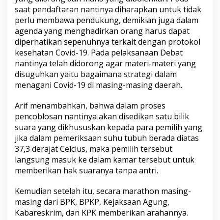
saat pendaftaran nantinya diharapkan untuk tidak
perlu membawa pendukung, demikian juga dalam
agenda yang menghadirkan orang harus dapat
diperhatikan sepenuhnya terkait dengan protokol
kesehatan Covid-19. Pada pelaksanaan Debat
nantinya telah didorong agar materi-materi yang
disuguhkan yaitu bagaimana strategi dalam
menagani Covid-19 di masing-masing daerah.
Arif menambahkan, bahwa dalam proses
pencoblosan nantinya akan disedikan satu bilik
suara yang dikhususkan kepada para pemilih yang
jika dalam pemeriksaan suhu tubuh berada diatas
37,3 derajat Celcius, maka pemilih tersebut
langsung masuk ke dalam kamar tersebut untuk
memberikan hak suaranya tanpa antri.
Kemudian setelah itu, secara marathon masing-
masing dari BPK, BPKP, Kejaksaan Agung,
Kabareskrim, dan KPK memberikan arahannya.