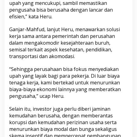
upah yang mencukupi, sambil memastikan
pengusaha bisa berusaha dengan lancar dan
efisien,” kata Heru.
Ganjar-Mahfud, lanjut Heru, menawarkan solusi
kerja sama antara pemerintah dan perusahan
dalam mengakomodir kesejahteraan buruh,
semisal terkait aspek kesehatan, pendidikan,
transportasi dan akomodasi.
“Sehingga perusahaan bisa fokus menyediakan
upah yang layak bagi para pekerja. Di luar biaya
tenaga kerja, kami bertekad untuk menurunkan
biaya-biaya ekonomi lainnya yang memberatkan
pengusaha,” ucap Heru.
Selain itu, investor juga perlu diberi jaminan
kemudahan berusaha, dengan memberantas
korupsi dan kemudahan perizinan usaha serta
menurunkan biaya modal dan bunga sekaligus
skema insentif dan mempercepat pembangunan