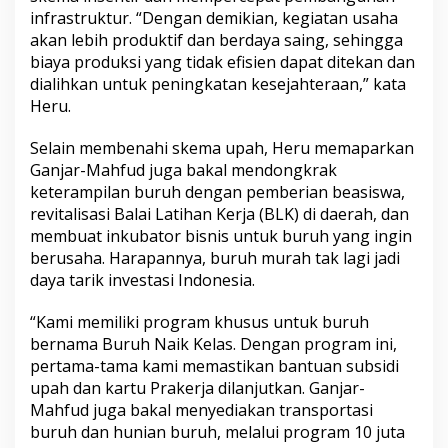
infrastruktur. “Dengan demikian, kegiatan usaha
akan lebih produktif dan berdaya saing, sehingga
biaya produksi yang tidak efisien dapat ditekan dan
dialihkan untuk peningkatan kesejahteraan,” kata
Heru.
Selain membenahi skema upah, Heru memaparkan
Ganjar-Mahfud juga bakal mendongkrak
keterampilan buruh dengan pemberian beasiswa,
revitalisasi Balai Latihan Kerja (BLK) di daerah, dan
membuat inkubator bisnis untuk buruh yang ingin
berusaha. Harapannya, buruh murah tak lagi jadi
daya tarik investasi Indonesia.
“Kami memiliki program khusus untuk buruh
bernama Buruh Naik Kelas. Dengan program ini,
pertama-tama kami memastikan bantuan subsidi
upah dan kartu Prakerja dilanjutkan. Ganjar-
Mahfud juga bakal menyediakan transportasi
buruh dan hunian buruh, melalui program 10 juta