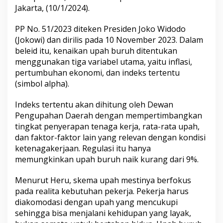
Jakarta, (10/1/2024).
PP No. 51/2023 diteken Presiden Joko Widodo
(Jokowi) dan dirilis pada 10 November 2023. Dalam
beleid itu, kenaikan upah buruh ditentukan
menggunakan tiga variabel utama, yaitu inflasi,
pertumbuhan ekonomi, dan indeks tertentu
(simbol alpha).
Indeks tertentu akan dihitung oleh Dewan
Pengupahan Daerah dengan mempertimbangkan
tingkat penyerapan tenaga kerja, rata-rata upah,
dan faktor-faktor lain yang relevan dengan kondisi
ketenagakerjaan. Regulasi itu hanya
memungkinkan upah buruh naik kurang dari 9%.
Menurut Heru, skema upah mestinya berfokus
pada realita kebutuhan pekerja. Pekerja harus
diakomodasi dengan upah yang mencukupi
sehingga bisa menjalani kehidupan yang layak,