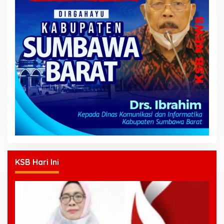
KSB Hari Ini