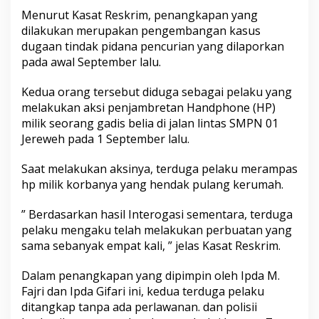
Menurut Kasat Reskrim, penangkapan yang
dilakukan merupakan pengembangan kasus
dugaan tindak pidana pencurian yang dilaporkan
pada awal September lalu.
Kedua orang tersebut diduga sebagai pelaku yang
melakukan aksi penjambretan Handphone (HP)
milik seorang gadis belia di jalan lintas SMPN 01
Jereweh pada 1 September lalu.
Saat melakukan aksinya, terduga pelaku merampas
hp milik korbanya yang hendak pulang kerumah.
” Berdasarkan hasil Interogasi sementara, terduga
pelaku mengaku telah melakukan perbuatan yang
sama sebanyak empat kali, ” jelas Kasat Reskrim.
Dalam penangkapan yang dipimpin oleh Ipda M.
Fajri dan Ipda Gifari ini, kedua terduga pelaku
ditangkap tanpa ada perlawanan. dan polisii