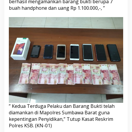
berhasil mengamankan barang bukti berupa 7
buah handphone dan uang Rp 1.100.000,-, ”
” Kedua Terduga Pelaku dan Barang Bukti telah
diamankan di Mapolres Sumbawa Barat guna
kepentingan Penyidikan,” Tutup Kasat Reskrim
Polres KSB. (KN-01)