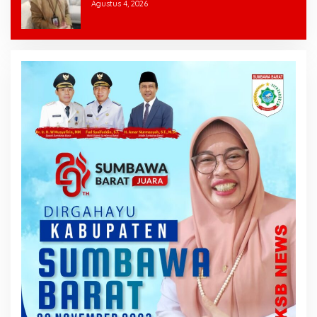
Agustus 4, 2026