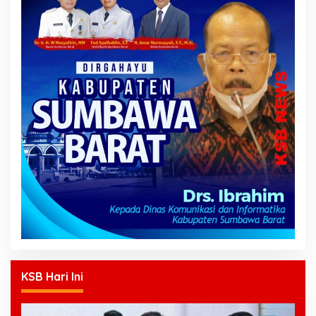
KSB Hari Ini