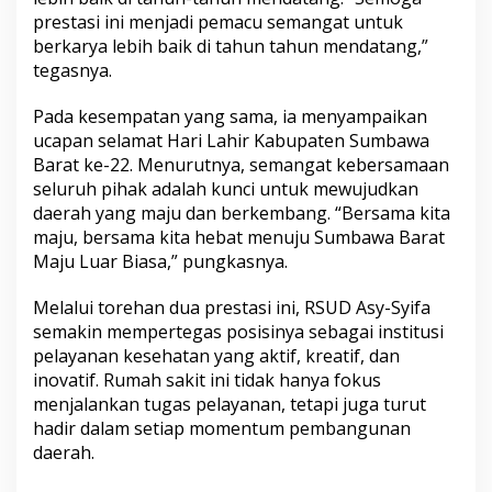
prestasi ini menjadi pemacu semangat untuk
berkarya lebih baik di tahun tahun mendatang,”
tegasnya.
Pada kesempatan yang sama, ia menyampaikan
ucapan selamat Hari Lahir Kabupaten Sumbawa
Barat ke-22. Menurutnya, semangat kebersamaan
seluruh pihak adalah kunci untuk mewujudkan
daerah yang maju dan berkembang. “Bersama kita
maju, bersama kita hebat menuju Sumbawa Barat
Maju Luar Biasa,” pungkasnya.
Melalui torehan dua prestasi ini, RSUD Asy-Syifa
semakin mempertegas posisinya sebagai institusi
pelayanan kesehatan yang aktif, kreatif, dan
inovatif. Rumah sakit ini tidak hanya fokus
menjalankan tugas pelayanan, tetapi juga turut
hadir dalam setiap momentum pembangunan
daerah.