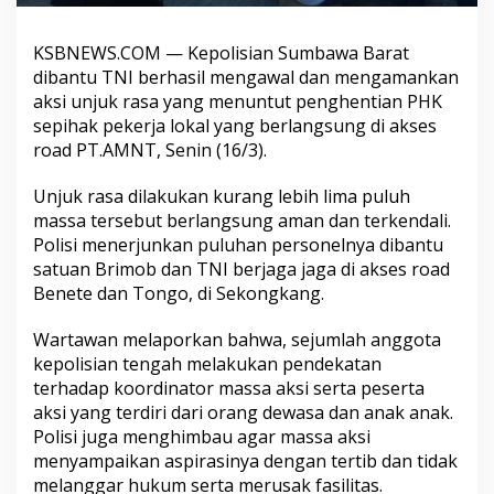
KSBNEWS.COM — Kepolisian Sumbawa Barat
dibantu TNI berhasil mengawal dan mengamankan
aksi unjuk rasa yang menuntut penghentian PHK
sepihak pekerja lokal yang berlangsung di akses
road PT.AMNT, Senin (16/3).
Unjuk rasa dilakukan kurang lebih lima puluh
massa tersebut berlangsung aman dan terkendali.
Polisi menerjunkan puluhan personelnya dibantu
satuan Brimob dan TNI berjaga jaga di akses road
Benete dan Tongo, di Sekongkang.
Wartawan melaporkan bahwa, sejumlah anggota
kepolisian tengah melakukan pendekatan
terhadap koordinator massa aksi serta peserta
aksi yang terdiri dari orang dewasa dan anak anak.
Polisi juga menghimbau agar massa aksi
menyampaikan aspirasinya dengan tertib dan tidak
melanggar hukum serta merusak fasilitas.