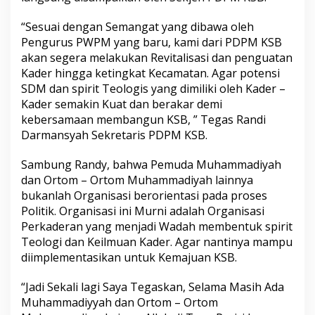
“Sesuai dengan Semangat yang dibawa oleh
Pengurus PWPM yang baru, kami dari PDPM KSB
akan segera melakukan Revitalisasi dan penguatan
Kader hingga ketingkat Kecamatan. Agar potensi
SDM dan spirit Teologis yang dimiliki oleh Kader –
Kader semakin Kuat dan berakar demi
kebersamaan membangun KSB, ” Tegas Randi
Darmansyah Sekretaris PDPM KSB.
Sambung Randy, bahwa Pemuda Muhammadiyah
dan Ortom – Ortom Muhammadiyah lainnya
bukanlah Organisasi berorientasi pada proses
Politik. Organisasi ini Murni adalah Organisasi
Perkaderan yang menjadi Wadah membentuk spirit
Teologi dan Keilmuan Kader. Agar nantinya mampu
diimplementasikan untuk Kemajuan KSB.
“Jadi Sekali lagi Saya Tegaskan, Selama Masih Ada
Muhammadiyyah dan Ortom – Ortom