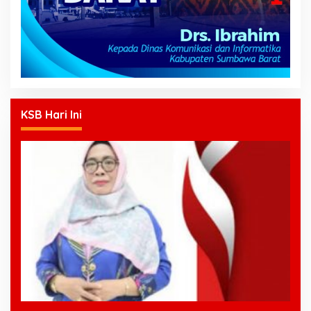
KSB Hari Ini