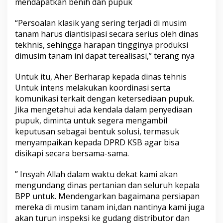
mendapatkan benih dan pupuk
“Persoalan klasik yang sering terjadi di musim
tanam harus diantisipasi secara serius oleh dinas
tekhnis, sehingga harapan tingginya produksi
dimusim tanam ini dapat terealisasi,” terang nya
Untuk itu, Aher Berharap kepada dinas tehnis
Untuk intens melakukan koordinasi serta
komunikasi terkait dengan ketersediaan pupuk.
Jika mengetahui ada kendala dalam penyediaan
pupuk, diminta untuk segera mengambil
keputusan sebagai bentuk solusi, termasuk
menyampaikan kepada DPRD KSB agar bisa
disikapi secara bersama-sama.
” Insyah Allah dalam waktu dekat kami akan
mengundang dinas pertanian dan seluruh kepala
BPP untuk. Mendengarkan bagaimana persiapan
mereka di musim tanam ini,dan nantinya kami juga
akan turun inspeksi ke gudang distributor dan