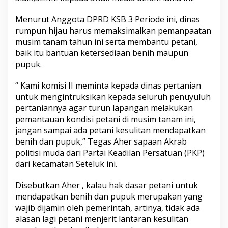
Menurut Anggota DPRD KSB 3 Periode ini, dinas
rumpun hijau harus memaksimalkan pemanpaatan
musim tanam tahun ini serta membantu petani,
baik itu bantuan ketersediaan benih maupun
pupuk.
“ Kami komisi II meminta kepada dinas pertanian
untuk mengintruksikan kepada seluruh penuyuluh
pertaniannya agar turun lapangan melakukan
pemantauan kondisi petani di musim tanam ini,
jangan sampai ada petani kesulitan mendapatkan
benih dan pupuk,” Tegas Aher sapaan Akrab
politisi muda dari Partai Keadilan Persatuan (PKP)
dari kecamatan Seteluk ini.
Disebutkan Aher , kalau hak dasar petani untuk
mendapatkan benih dan pupuk merupakan yang
wajib dijamin oleh pemerintah, artinya, tidak ada
alasan lagi petani menjerit lantaran kesulitan