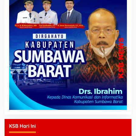
KSB Hari Ini