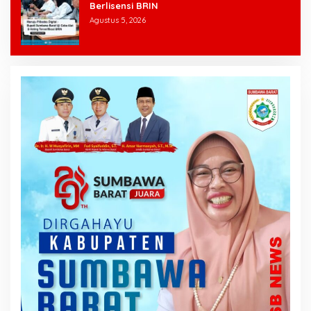
Berlisensi BRIN
Agustus 5, 2026