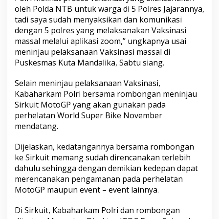
oleh Polda NTB untuk warga di 5 Polres Jajarannya,
tadi saya sudah menyaksikan dan komunikasi
dengan 5 polres yang melaksanakan Vaksinasi
massal melalui aplikasi zoom,” ungkapnya usai
meninjau pelaksanaan Vaksinasi massal di
Puskesmas Kuta Mandalika, Sabtu siang.
Selain meninjau pelaksanaan Vaksinasi,
Kabaharkam Polri bersama rombongan meninjau
Sirkuit MotoGP yang akan gunakan pada
perhelatan World Super Bike November
mendatang.
Dijelaskan, kedatangannya bersama rombongan
ke Sirkuit memang sudah direncanakan terlebih
dahulu sehingga dengan demikian kedepan dapat
merencanakan pengamanan pada perhelatan
MotoGP maupun event – event lainnya.
Di Sirkuit, Kabaharkam Polri dan rombongan