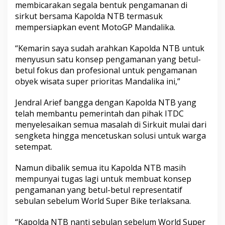
membicarakan segala bentuk pengamanan di
sirkut bersama Kapolda NTB termasuk
mempersiapkan event MotoGP Mandalika.
“Kemarin saya sudah arahkan Kapolda NTB untuk
menyusun satu konsep pengamanan yang betul-
betul fokus dan profesional untuk pengamanan
obyek wisata super prioritas Mandalika ini,”
Jendral Arief bangga dengan Kapolda NTB yang
telah membantu pemerintah dan pihak ITDC
menyelesaikan semua masalah di Sirkuit mulai dari
sengketa hingga mencetuskan solusi untuk warga
setempat.
Namun dibalik semua itu Kapolda NTB masih
mempunyai tugas lagi untuk membuat konsep
pengamanan yang betul-betul representatif
sebulan sebelum World Super Bike terlaksana.
“Kapolda NTB nanti sebulan sebelum World Super