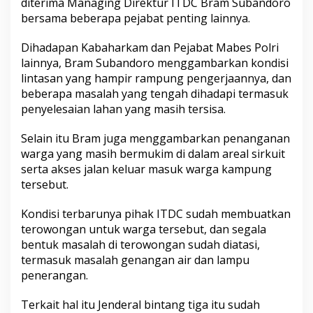
diterima Managing Direktur ITDC Bram Subandoro
bersama beberapa pejabat penting lainnya.
Dihadapan Kabaharkam dan Pejabat Mabes Polri
lainnya, Bram Subandoro menggambarkan kondisi
lintasan yang hampir rampung pengerjaannya, dan
beberapa masalah yang tengah dihadapi termasuk
penyelesaian lahan yang masih tersisa.
Selain itu Bram juga menggambarkan penanganan
warga yang masih bermukim di dalam areal sirkuit
serta akses jalan keluar masuk warga kampung
tersebut.
Kondisi terbarunya pihak ITDC sudah membuatkan
terowongan untuk warga tersebut, dan segala
bentuk masalah di terowongan sudah diatasi,
termasuk masalah genangan air dan lampu
penerangan.
Terkait hal itu Jenderal bintang tiga itu sudah