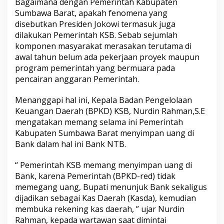
Bagaimana dengan Pemerintah Kabupaten
Sumbawa Barat, apakah fenomena yang
disebutkan Presiden Jokowi termasuk juga
dilakukan Pemerintah KSB. Sebab sejumlah
komponen masyarakat merasakan terutama di
awal tahun belum ada pekerjaan proyek maupun
program pemerintah yang bermuara pada
pencairan anggaran Pemerintah.
Menanggapi hal ini, Kepala Badan Pengelolaan
Keuangan Daerah (BPKD) KSB, Nurdin Rahman,S.E
mengatakan memang selama ini Pemerintah
Kabupaten Sumbawa Barat menyimpan uang di
Bank dalam hal ini Bank NTB.
“ Pemerintah KSB memang menyimpan uang di
Bank, karena Pemerintah (BPKD-red) tidak
memegang uang, Bupati menunjuk Bank sekaligus
dijadikan sebagai Kas Daerah (Kasda), kemudian
membuka rekening kas daerah, ” ujar Nurdin
Rahman, kepada wartawan saat dimintai