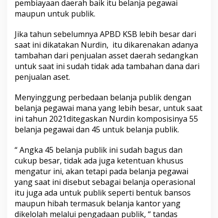
pembiayaan daerah baik itu belanja pegawai
maupun untuk publik.
Jika tahun sebelumnya APBD KSB lebih besar dari
saat ini dikatakan Nurdin, itu dikarenakan adanya
tambahan dari penjualan asset daerah sedangkan
untuk saat ini sudah tidak ada tambahan dana dari
penjualan aset.
Menyinggung perbedaan belanja publik dengan
belanja pegawai mana yang lebih besar, untuk saat
ini tahun 2021ditegaskan Nurdin komposisinya 55
belanja pegawai dan 45 untuk belanja publik.
“ Angka 45 belanja publik ini sudah bagus dan
cukup besar, tidak ada juga ketentuan khusus
mengatur ini, akan tetapi pada belanja pegawai
yang saat ini disebut sebagai belanja operasional
itu juga ada untuk publik seperti bentuk bansos
maupun hibah termasuk belanja kantor yang
dikelolah melalui pengadaan publik, “ tandas