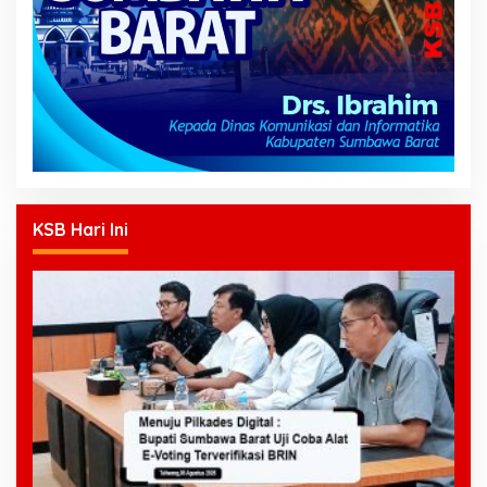
KSB Hari Ini