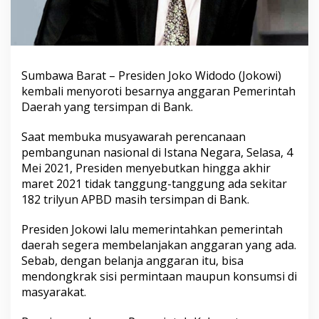
Sumbawa Barat – Presiden Joko Widodo (Jokowi)
kembali menyoroti besarnya anggaran Pemerintah
Daerah yang tersimpan di Bank.
Saat membuka musyawarah perencanaan
pembangunan nasional di Istana Negara, Selasa, 4
Mei 2021, Presiden menyebutkan hingga akhir
maret 2021 tidak tanggung-tanggung ada sekitar
182 trilyun APBD masih tersimpan di Bank.
Presiden Jokowi lalu memerintahkan pemerintah
daerah segera membelanjakan anggaran yang ada.
Sebab, dengan belanja anggaran itu, bisa
mendongkrak sisi permintaan maupun konsumsi di
masyarakat.