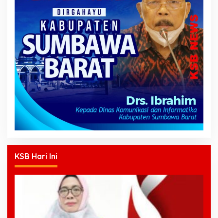
KSB Hari Ini