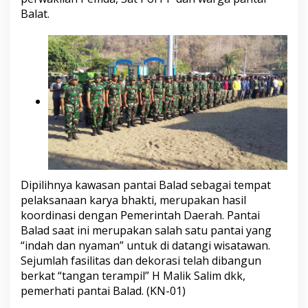
Balat.
Dipilihnya kawasan pantai Balad sebagai tempat
pelaksanaan karya bhakti, merupakan hasil
koordinasi dengan Pemerintah Daerah. Pantai
Balad saat ini merupakan salah satu pantai yang
“indah dan nyaman” untuk di datangi wisatawan.
Sejumlah fasilitas dan dekorasi telah dibangun
berkat “tangan terampil” H Malik Salim dkk,
pemerhati pantai Balad. (KN-01)