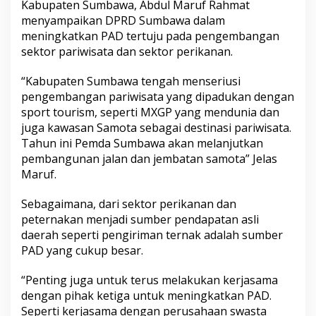
Kabupaten Sumbawa, Abdul Maruf Rahmat
menyampaikan DPRD Sumbawa dalam
meningkatkan PAD tertuju pada pengembangan
sektor pariwisata dan sektor perikanan.
“Kabupaten Sumbawa tengah menseriusi
pengembangan pariwisata yang dipadukan dengan
sport tourism, seperti MXGP yang mendunia dan
juga kawasan Samota sebagai destinasi pariwisata.
Tahun ini Pemda Sumbawa akan melanjutkan
pembangunan jalan dan jembatan samota” Jelas
Maruf.
Sebagaimana, dari sektor perikanan dan
peternakan menjadi sumber pendapatan asli
daerah seperti pengiriman ternak adalah sumber
PAD yang cukup besar.
“Penting juga untuk terus melakukan kerjasama
dengan pihak ketiga untuk meningkatkan PAD.
Seperti kerjasama dengan perusahaan swasta