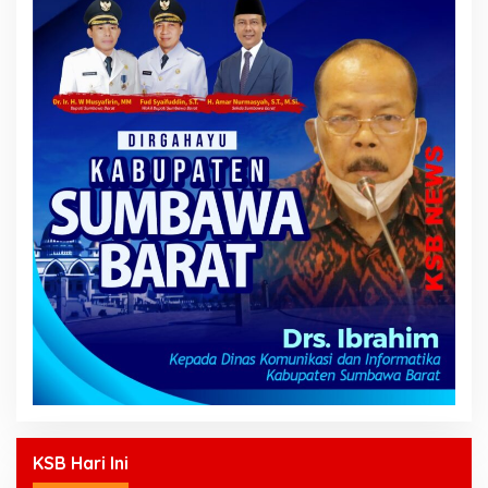
KSB Hari Ini