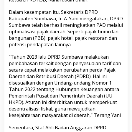
Dalam kesempatan itu, Sekretaris DPRD
Kabupaten Sumbawa, Ir. A. Yani mengatakan, DPRD
Sumbawa telah berhasil meningkatkan PAD melalui
optimalisasi pajak daerah. Seperti pajak bumi dan
bangunan (PBB), pajak hotel, pajak restoran dan
potensi pendapatan lainnya.
“Tahun 2023 lalu DPRD Sumbawa melakukan
pembahasan terkait dengan penyesuaian tarif dan
secara cepat melakukan perubahan perda Pajak
Daerah dan Retribusi Daerah (PDRD). Hal ini
disesuaikan dengan Undang-undang Nomor 1
Tahun 2022 tentang Hubungan Keuangan antara
Pemerintah Pusat dan Pemerintah Daerah (UU
HKPD). Aturan ini diterbitkan untuk memperkuat
desentralisasi fiskal, guna mewujudkan
kesejahteraan masyarakat di daerah,” Terang Yani
Sementara, Staf Ahli Badan Anggaran DPRD