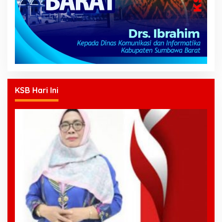
KSB Hari Ini