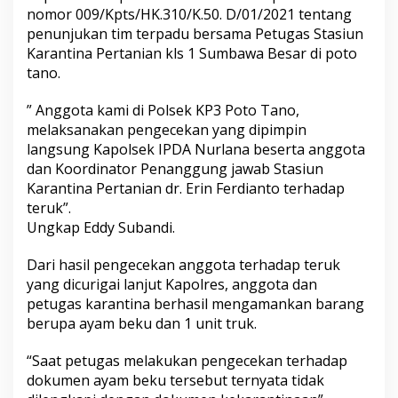
nomor 009/Kpts/HK.310/K.50. D/01/2021 tentang
penunjukan tim terpadu bersama Petugas Stasiun
Karantina Pertanian kls 1 Sumbawa Besar di poto
tano.
” Anggota kami di Polsek KP3 Poto Tano,
melaksanakan pengecekan yang dipimpin
langsung Kapolsek IPDA Nurlana beserta anggota
dan Koordinator Penanggung jawab Stasiun
Karantina Pertanian dr. Erin Ferdianto terhadap
teruk”.
Ungkap Eddy Subandi.
Dari hasil pengecekan anggota terhadap teruk
yang dicurigai lanjut Kapolres, anggota dan
petugas karantina berhasil mengamankan barang
berupa ayam beku dan 1 unit truk.
“Saat petugas melakukan pengecekan terhadap
dokumen ayam beku tersebut ternyata tidak