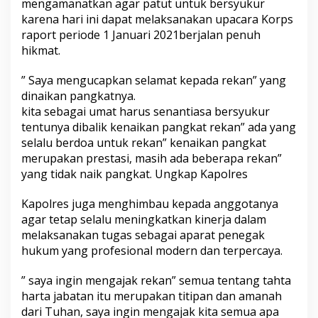
mengamanatkan agar patut untuk bersyukur
karena hari ini dapat melaksanakan upacara Korps
raport periode 1 Januari 2021berjalan penuh
hikmat.
” Saya mengucapkan selamat kepada rekan” yang
dinaikan pangkatnya.
kita sebagai umat harus senantiasa bersyukur
tentunya dibalik kenaikan pangkat rekan” ada yang
selalu berdoa untuk rekan” kenaikan pangkat
merupakan prestasi, masih ada beberapa rekan”
yang tidak naik pangkat. Ungkap Kapolres
Kapolres juga menghimbau kepada anggotanya
agar tetap selalu meningkatkan kinerja dalam
melaksanakan tugas sebagai aparat penegak
hukum yang profesional modern dan terpercaya.
” saya ingin mengajak rekan” semua tentang tahta
harta jabatan itu merupakan titipan dan amanah
dari Tuhan, saya ingin mengajak kita semua apa