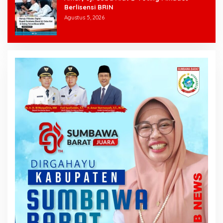
Berlisensi BRIN
Agustus 5, 2026