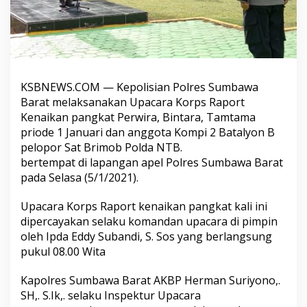
KSBNEWS.COM — Kepolisian Polres Sumbawa
Barat melaksanakan Upacara Korps Raport
Kenaikan pangkat Perwira, Bintara, Tamtama
priode 1 Januari dan anggota Kompi 2 Batalyon B
pelopor Sat Brimob Polda NTB.
bertempat di lapangan apel Polres Sumbawa Barat
pada Selasa (5/1/2021).
Upacara Korps Raport kenaikan pangkat kali ini
dipercayakan selaku komandan upacara di pimpin
oleh Ipda Eddy Subandi, S. Sos yang berlangsung
pukul 08.00 Wita
Kapolres Sumbawa Barat AKBP Herman Suriyono,.
SH,. S.Ik,. selaku Inspektur Upacara