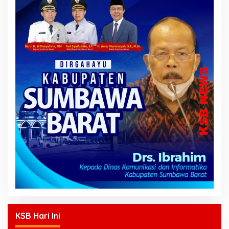
KSB Hari Ini