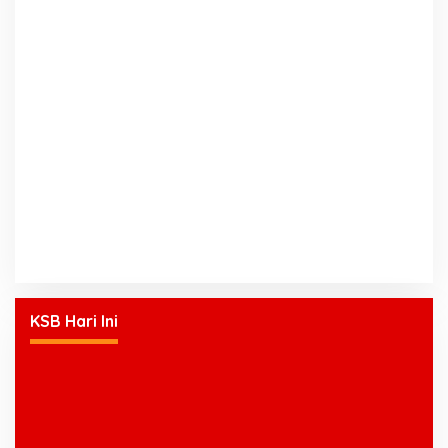
KSB Hari Ini