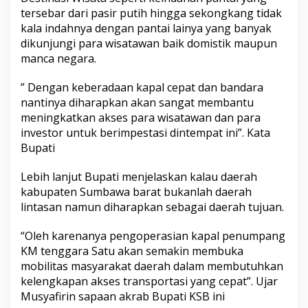
tersebar dari pasir putih hingga sekongkang tidak
kala indahnya dengan pantai lainya yang banyak
dikunjungi para wisatawan baik domistik maupun
manca negara.
” Dengan keberadaan kapal cepat dan bandara
nantinya diharapkan akan sangat membantu
meningkatkan akses para wisatawan dan para
investor untuk berimpestasi dintempat ini”. Kata
Bupati
Lebih lanjut Bupati menjelaskan kalau daerah
kabupaten Sumbawa barat bukanlah daerah
lintasan namun diharapkan sebagai daerah tujuan.
“Oleh karenanya pengoperasian kapal penumpang
KM tenggara Satu akan semakin membuka
mobilitas masyarakat daerah dalam membutuhkan
kelengkapan akses transportasi yang cepat”. Ujar
Musyafirin sapaan akrab Bupati KSB ini