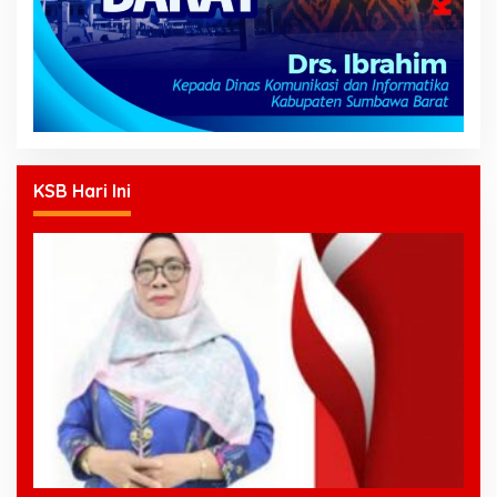
KSB Hari Ini