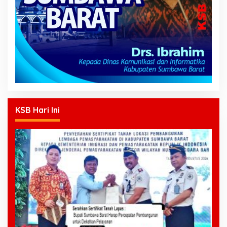
KSB Hari Ini