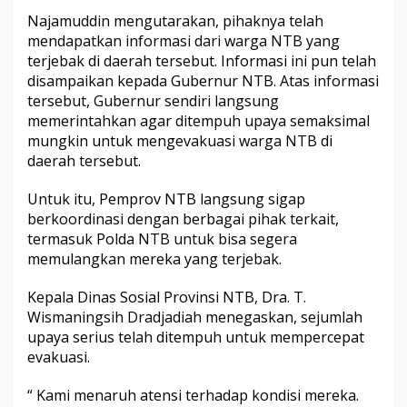
Najamuddin mengutarakan, pihaknya telah
mendapatkan informasi dari warga NTB yang
terjebak di daerah tersebut. Informasi ini pun telah
disampaikan kepada Gubernur NTB. Atas informasi
tersebut, Gubernur sendiri langsung
memerintahkan agar ditempuh upaya semaksimal
mungkin untuk mengevakuasi warga NTB di
daerah tersebut.
Untuk itu, Pemprov NTB langsung sigap
berkoordinasi dengan berbagai pihak terkait,
termasuk Polda NTB untuk bisa segera
memulangkan mereka yang terjebak.
Kepala Dinas Sosial Provinsi NTB, Dra. T.
Wismaningsih Dradjadiah menegaskan, sejumlah
upaya serius telah ditempuh untuk mempercepat
evakuasi.
“ Kami menaruh atensi terhadap kondisi mereka.