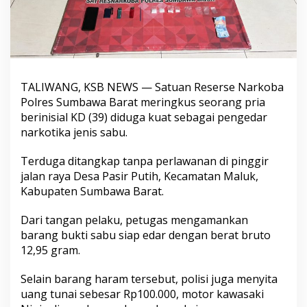
TALIWANG, KSB NEWS — Satuan Reserse Narkoba
Polres Sumbawa Barat meringkus seorang pria
berinisial KD (39) diduga kuat sebagai pengedar
narkotika jenis sabu.
Terduga ditangkap tanpa perlawanan di pinggir
jalan raya Desa Pasir Putih, Kecamatan Maluk,
Kabupaten Sumbawa Barat.
​Dari tangan pelaku, petugas mengamankan
barang bukti sabu siap edar dengan berat bruto
12,95 gram.
Selain barang haram tersebut, polisi juga menyita
uang tunai sebesar Rp100.000, motor kawasaki