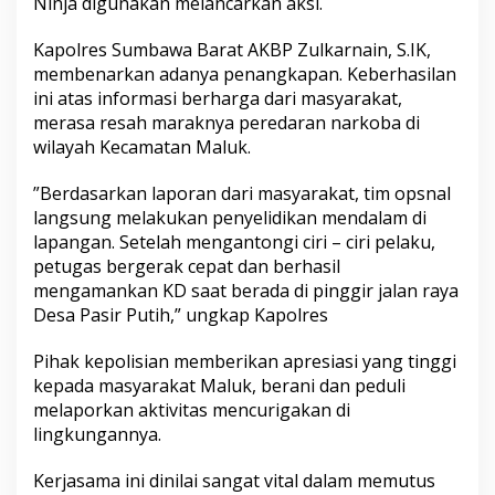
Ninja digunakan melancarkan aksi.
​Kapolres Sumbawa Barat AKBP Zulkarnain, S.IK,
membenarkan adanya penangkapan. Keberhasilan
ini atas informasi berharga dari masyarakat,
merasa resah maraknya peredaran narkoba di
wilayah Kecamatan Maluk.
​”Berdasarkan laporan dari masyarakat, tim opsnal
langsung melakukan penyelidikan mendalam di
lapangan. Setelah mengantongi ciri – ciri pelaku,
petugas bergerak cepat dan berhasil
mengamankan KD saat berada di pinggir jalan raya
Desa Pasir Putih,” ungkap Kapolres
​Pihak kepolisian memberikan apresiasi yang tinggi
kepada masyarakat Maluk, berani dan peduli
melaporkan aktivitas mencurigakan di
lingkungannya.
Kerjasama ini dinilai sangat vital dalam memutus