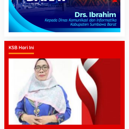
KSB Hari Ini