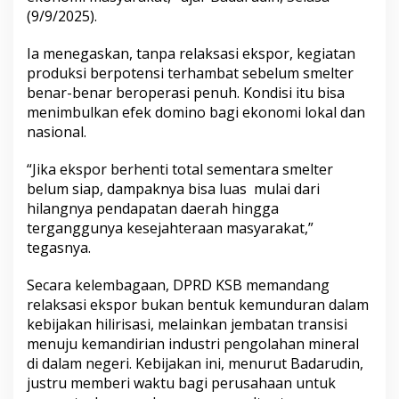
(9/9/2025).
Ia menegaskan, tanpa relaksasi ekspor, kegiatan
produksi berpotensi terhambat sebelum smelter
benar-benar beroperasi penuh. Kondisi itu bisa
menimbulkan efek domino bagi ekonomi lokal dan
nasional.
“Jika ekspor berhenti total sementara smelter
belum siap, dampaknya bisa luas mulai dari
hilangnya pendapatan daerah hingga
terganggunya kesejahteraan masyarakat,”
tegasnya.
Secara kelembagaan, DPRD KSB memandang
relaksasi ekspor bukan bentuk kemunduran dalam
kebijakan hilirisasi, melainkan jembatan transisi
menuju kemandirian industri pengolahan mineral
di dalam negeri. Kebijakan ini, menurut Badarudin,
justru memberi waktu bagi perusahaan untuk