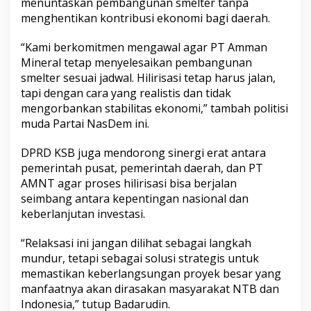
menuntaskan pembangunan smelter tanpa
menghentikan kontribusi ekonomi bagi daerah.
“Kami berkomitmen mengawal agar PT Amman
Mineral tetap menyelesaikan pembangunan
smelter sesuai jadwal. Hilirisasi tetap harus jalan,
tapi dengan cara yang realistis dan tidak
mengorbankan stabilitas ekonomi,” tambah politisi
muda Partai NasDem ini.
DPRD KSB juga mendorong sinergi erat antara
pemerintah pusat, pemerintah daerah, dan PT
AMNT agar proses hilirisasi bisa berjalan
seimbang antara kepentingan nasional dan
keberlanjutan investasi.
“Relaksasi ini jangan dilihat sebagai langkah
mundur, tetapi sebagai solusi strategis untuk
memastikan keberlangsungan proyek besar yang
manfaatnya akan dirasakan masyarakat NTB dan
Indonesia,” tutup Badarudin.