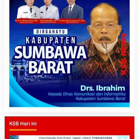
KSB Hari Ini