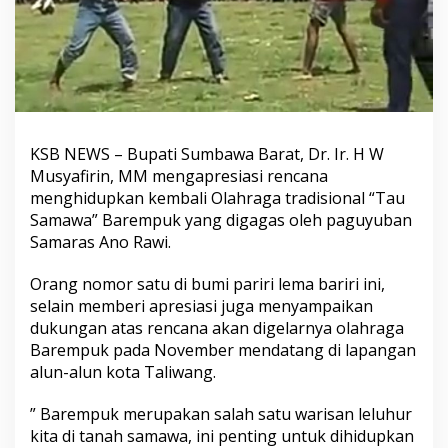
KSB NEWS – Bupati Sumbawa Barat, Dr. Ir. H W
Musyafirin, MM mengapresiasi rencana
menghidupkan kembali Olahraga tradisional “Tau
Samawa” Barempuk yang digagas oleh paguyuban
Samaras Ano Rawi.
Orang nomor satu di bumi pariri lema bariri ini,
selain memberi apresiasi juga menyampaikan
dukungan atas rencana akan digelarnya olahraga
Barempuk pada November mendatang di lapangan
alun-alun kota Taliwang.
” Barempuk merupakan salah satu warisan leluhur
kita di tanah samawa, ini penting untuk dihidupkan