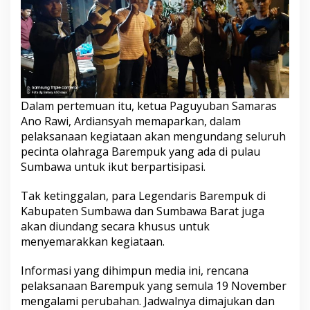
Dalam pertemuan itu, ketua Paguyuban Samaras
Ano Rawi, Ardiansyah memaparkan, dalam
pelaksanaan kegiataan akan mengundang seluruh
pecinta olahraga Barempuk yang ada di pulau
Sumbawa untuk ikut berpartisipasi.
Tak ketinggalan, para Legendaris Barempuk di
Kabupaten Sumbawa dan Sumbawa Barat juga
akan diundang secara khusus untuk
menyemarakkan kegiataan.
Informasi yang dihimpun media ini, rencana
pelaksanaan Barempuk yang semula 19 November
mengalami perubahan. Jadwalnya dimajukan dan