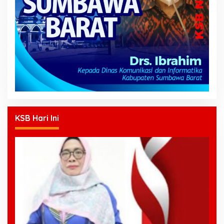
KSB Hari Ini