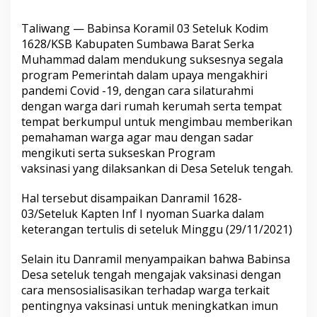
Taliwang — Babinsa Koramil 03 Seteluk Kodim
1628/KSB Kabupaten Sumbawa Barat Serka
Muhammad dalam mendukung suksesnya segala
program Pemerintah dalam upaya mengakhiri
pandemi Covid -19, dengan cara silaturahmi
dengan warga dari rumah kerumah serta tempat
tempat berkumpul untuk mengimbau memberikan
pemahaman warga agar mau dengan sadar
mengikuti serta sukseskan Program
vaksinasi yang dilaksankan di Desa Seteluk tengah.
Hal tersebut disampaikan Danramil 1628-
03/Seteluk Kapten Inf I nyoman Suarka dalam
keterangan tertulis di seteluk Minggu (29/11/2021)
Selain itu Danramil menyampaikan bahwa Babinsa
Desa seteluk tengah mengajak vaksinasi dengan
cara mensosialisasikan terhadap warga terkait
pentingnya vaksinasi untuk meningkatkan imun