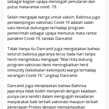
sebagai bagian upaya mencegah penularan dan
putus matarantai covid -19.
Selain mengajak warga untuk vaksin. Babinsa juga
pendampingan vaksinasi Covid-19 adalah salah
satu bentuk dukungan terhadap program
pemerintah sebagai upaya memutus mata rantai
pandemi Covid-19, tandas Danramil.
Tidak hanya itu Danramil juga mengatakan bahwa
seluruh babinsa jajaranya terus tiada hari tanpa
henti mengimbau mengajak “Mari kita dukung
program vaksinasi demi meningkatkan herd
immunity (kekebalan kelompok) warga terhadap
serangan Covid-19,” ungkap Danramil.
Danramil juga menjelaskan bahwa Babinsa
jajaranya tidak boleh menyerah dengan keadaan
punya cara sendiri dalam mengugah kesadaran
masyarakat baik terkait vaksinasi maupun terkait
penerapan Prokes dengan menyampaikan