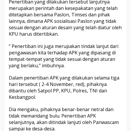
Penertiban yang dilakukan tersebut lanjutnya
merupakan perintah dan kesepakatan yang telah
ditetapkan bersama Paslon, Timses dan pihak
lainnya, dimana APK sosialisasi Paslon yang tidak
sesuai dengan aturan desain yang telah diatur oleh
KPU harus ditertibkan.
” Penertiban ini juga merupakan tindak lanjut dari
pengawasan kita terhadap APK yang dipasang di
tempat-tempat yang tidak sesuai dengan aturan
yang berlaku,” imbuhnya.
Dalam penertiban APK yang dilakukan selama tiga
hari tersebut ( 2-4 November, red), pihaknya
dibantu oleh Satpol PP, KPU, Polres, TNI dan
Kesbangpol.
Dia mengaku, pihaknya benar-benar netral dan
tidak memandang bulu. Penertiban APK
selanjutnya, akan ditindak lanjuti oleh Panwascam
sampai ke desa-desa.