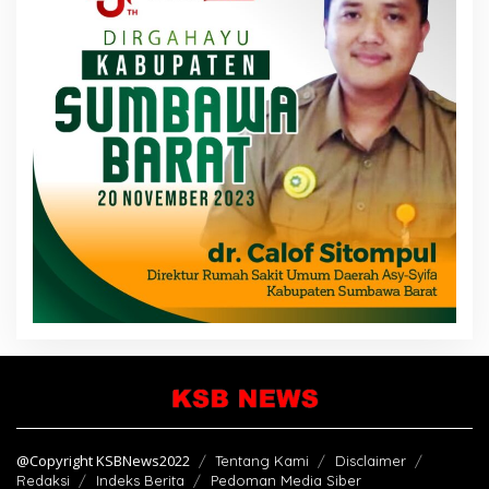
@Copyright KSBNews2022
Tentang Kami
Disclaimer
Redaksi
Indeks Berita
Pedoman Media Siber