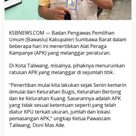
KSBNEWS.COM — Badan Pengawas Pemilihan
Umum (Bawaslu) Kabupaten Sumbawa Barat dalam
beberapa hari ini menertibkan Alat Peraga
Kampanye (APK) yang melanggar peraturan.
Di Kota Taliwang, misalnya, pihaknya menurunkan
ratusan APK yang melanggar di sejumlah titik .
“Penertiban mulai kita lakukan sejak Senin kemarin
dimulai dari Kelurahan Bugis, Kelurahan Bertong
dan ke Kelurahan Kuang. Sasarannya adalah APK
yang tidak sesuai ketentuan seperti yang telah
diatur KPU terkait ukuran, jumlah dan lokasi
pemasangan APK,” ungkap Ketua Pawascam
Taliwang, Doni Mas Ade.