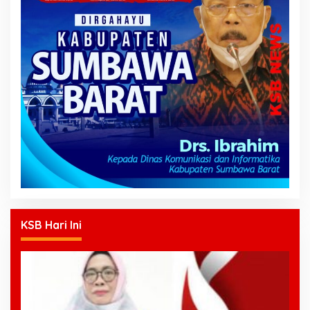
KSB Hari Ini