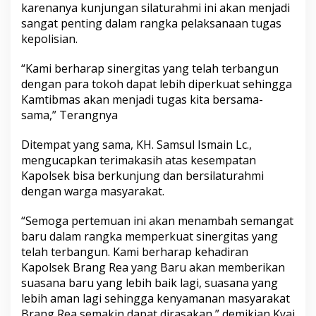
karenanya kunjungan silaturahmi ini akan menjadi
sangat penting dalam rangka pelaksanaan tugas
kepolisian.
“Kami berharap sinergitas yang telah terbangun
dengan para tokoh dapat lebih diperkuat sehingga
Kamtibmas akan menjadi tugas kita bersama-
sama,” Terangnya
Ditempat yang sama, KH. Samsul Ismain Lc.,
mengucapkan terimakasih atas kesempatan
Kapolsek bisa berkunjung dan bersilaturahmi
dengan warga masyarakat.
“Semoga pertemuan ini akan menambah semangat
baru dalam rangka memperkuat sinergitas yang
telah terbangun. Kami berharap kehadiran
Kapolsek Brang Rea yang Baru akan memberikan
suasana baru yang lebih baik lagi, suasana yang
lebih aman lagi sehingga kenyamanan masyarakat
Brang Rea semakin dapat dirasakan,” demikian Kyai