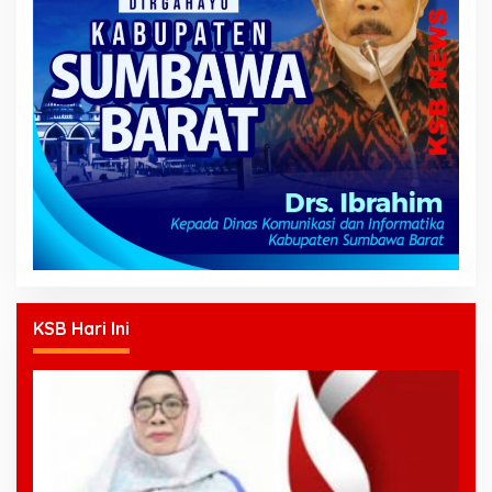
KSB Hari Ini