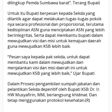
dilingkup Pemda Sumbawa barat”. Terang Bupati
Untuk itu Bupati berpesan kepada Sekda yang
dilantik agar dapat melakukan tugas-tugas pokok
nya secara profesional dan proporsional, terutama
kedisiplinan ASN guna menciptakan ASN yang lebih
berintegritas. Serta dapat membantu bupati dalam
mewujudkan visi dan misi untuk kemajuan daerah
guna mewujudkan KSB lebih baik.
“Pesan saya kepada pak sekda, untuk dapat
membantu kami dalam mewujudkan dan
menjalankan visi dan misi daerah ini untuk
mewujudkan KSB yang lebih baik,” Ujar Bupati
Dalam Prosesi pengambilan sumpah jabatan dan
pelantikan Sekda depenitif oleh Bupati KSB Dr. Ir.
HW Musyafirin, MM, berlangsung khidmat. Dan
tetap menggunakan protokol kesehatan.(R)