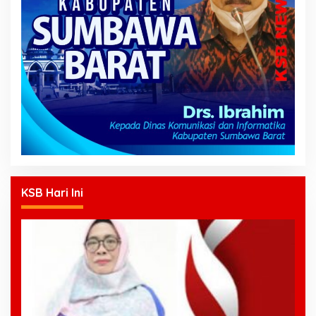
KSB Hari Ini