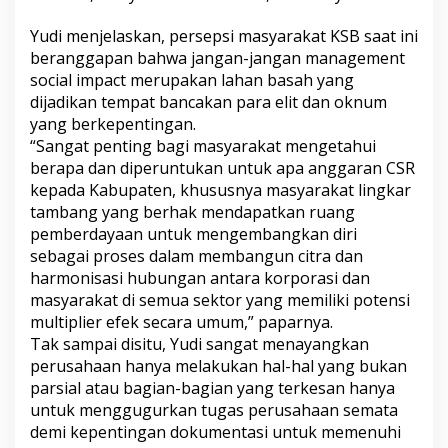
Yudi menjelaskan, persepsi masyarakat KSB saat ini
beranggapan bahwa jangan-jangan management
social impact merupakan lahan basah yang
dijadikan tempat bancakan para elit dan oknum
yang berkepentingan.
“Sangat penting bagi masyarakat mengetahui
berapa dan diperuntukan untuk apa anggaran CSR
kepada Kabupaten, khususnya masyarakat lingkar
tambang yang berhak mendapatkan ruang
pemberdayaan untuk mengembangkan diri
sebagai proses dalam membangun citra dan
harmonisasi hubungan antara korporasi dan
masyarakat di semua sektor yang memiliki potensi
multiplier efek secara umum,” paparnya.
Tak sampai disitu, Yudi sangat menayangkan
perusahaan hanya melakukan hal-hal yang bukan
parsial atau bagian-bagian yang terkesan hanya
untuk menggugurkan tugas perusahaan semata
demi kepentingan dokumentasi untuk memenuhi