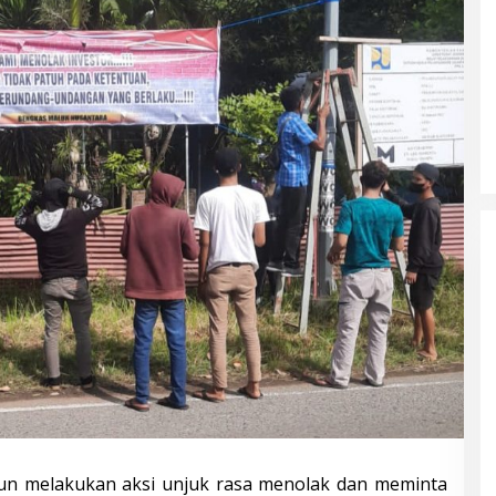
run melakukan aksi unjuk rasa menolak dan meminta