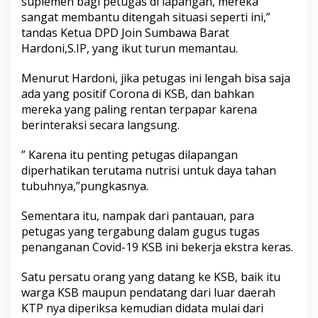
suplemen bagi petugas di lapangan, mereka
sangat membantu ditengah situasi seperti ini,”
tandas Ketua DPD Join Sumbawa Barat
Hardoni,S.IP, yang ikut turun memantau.
Menurut Hardoni, jika petugas ini lengah bisa saja
ada yang positif Corona di KSB, dan bahkan
mereka yang paling rentan terpapar karena
berinteraksi secara langsung.
” Karena itu penting petugas dilapangan
diperhatikan terutama nutrisi untuk daya tahan
tubuhnya,”pungkasnya.
Sementara itu, nampak dari pantauan, para
petugas yang tergabung dalam gugus tugas
penanganan Covid-19 KSB ini bekerja ekstra keras.
Satu persatu orang yang datang ke KSB, baik itu
warga KSB maupun pendatang dari luar daerah
KTP nya diperiksa kemudian didata mulai dari