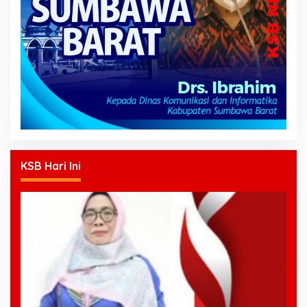
KSB Hari Ini