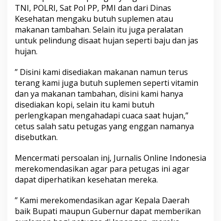
TNI, POLRI, Sat Pol PP, PMI dan dari Dinas
Kesehatan mengaku butuh suplemen atau
makanan tambahan. Selain itu juga peralatan
untuk pelindung disaat hujan seperti baju dan jas
hujan.
” Disini kami disediakan makanan namun terus
terang kami juga butuh suplemen seperti vitamin
dan ya makanan tambahan, disini kami hanya
disediakan kopi, selain itu kami butuh
perlengkapan mengahadapi cuaca saat hujan,”
cetus salah satu petugas yang enggan namanya
disebutkan.
Mencermati persoalan inj, Jurnalis Online Indonesia
merekomendasikan agar para petugas ini agar
dapat diperhatikan kesehatan mereka.
” Kami merekomendasikan agar Kepala Daerah
baik Bupati maupun Gubernur dapat memberikan