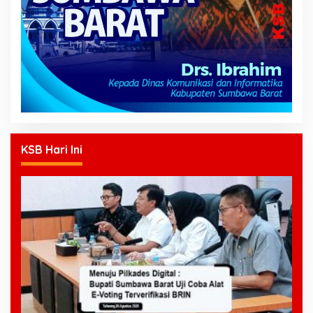
KSB Hari Ini