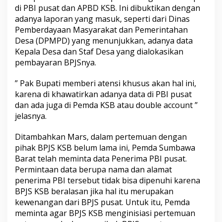
di PBI pusat dan APBD KSB. Ini dibuktikan dengan
adanya laporan yang masuk, seperti dari Dinas
Pemberdayaan Masyarakat dan Pemerintahan
Desa (DPMPD) yang menunjukkan, adanya data
Kepala Desa dan Staf Desa yang dialokasikan
pembayaran BPJSnya.
” Pak Bupati memberi atensi khusus akan hal ini,
karena di khawatirkan adanya data di PBI pusat
dan ada juga di Pemda KSB atau double account ”
jelasnya.
Ditambahkan Mars, dalam pertemuan dengan
pihak BPJS KSB belum lama ini, Pemda Sumbawa
Barat telah meminta data Penerima PBI pusat.
Permintaan data berupa nama dan alamat
penerima PBI tersebut tidak bisa dipenuhi karena
BPJS KSB beralasan jika hal itu merupakan
kewenangan dari BPJS pusat. Untuk itu, Pemda
meminta agar BPJS KSB menginisiasi pertemuan