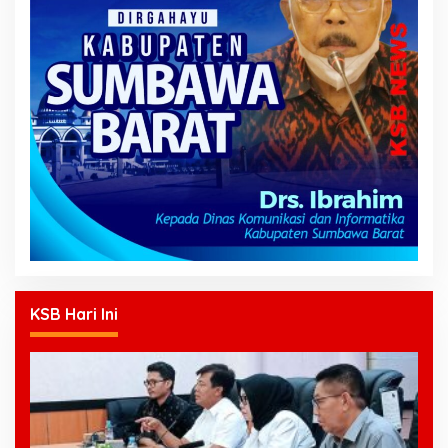
KSB Hari Ini